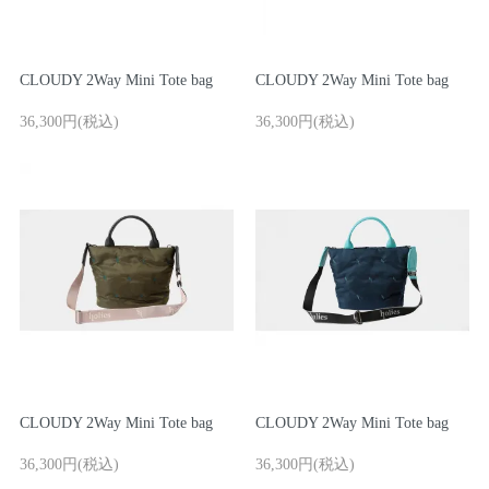
CLOUDY 2Way Mini Tote bag
CLOUDY 2Way Mini Tote bag
36,300円(税込)
36,300円(税込)
CLOUDY 2Way Mini Tote bag
CLOUDY 2Way Mini Tote bag
36,300円(税込)
36,300円(税込)