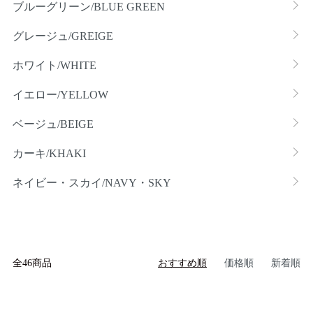
ブルーグリーン/BLUE GREEN
グレージュ/GREIGE
ホワイト/WHITE
イエロー/YELLOW
ベージュ/BEIGE
カーキ/KHAKI
ネイビー・スカイ/NAVY・SKY
全46商品
おすすめ順
価格順
新着順