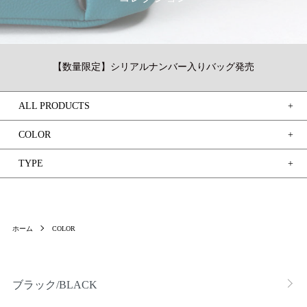
【数量限定】シリアルナンバー入りバッグ発売
ALL PRODUCTS
COLOR
TYPE
ホーム
COLOR
グループ一覧
ブラック/BLACK