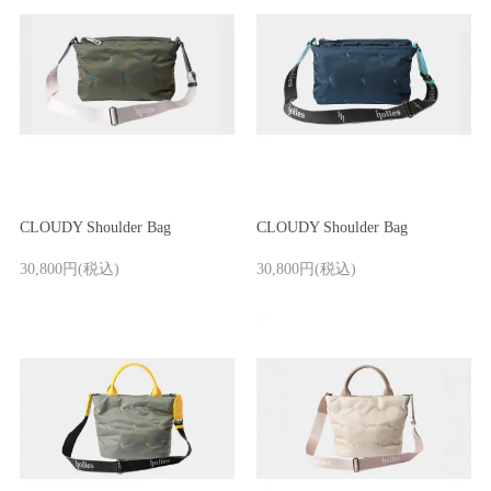
ログイン / 新規登録
買い物かご
検索
CLOUDY Shoulder Bag
CLOUDY Shoulder Bag
30,800円(税込)
30,800円(税込)
お問い合わせ
ご利用ガイド
マスミ鞄嚢