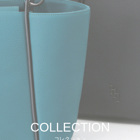
COLLECTION
コレクション