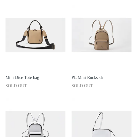
Mini Dice Tote bag
PL Mini Rucksack
SOLD OUT
SOLD OUT