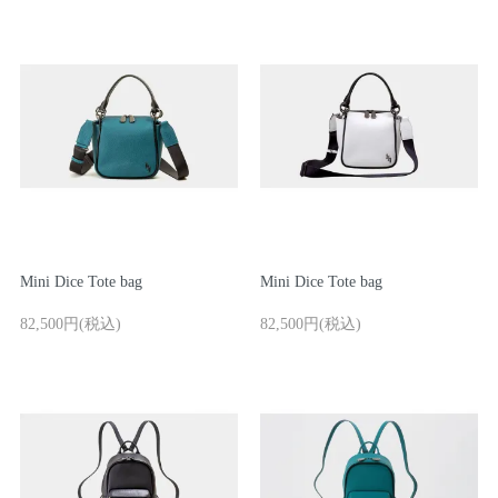
Mini Dice Tote bag
Mini Dice Tote bag
82,500円(税込)
82,500円(税込)