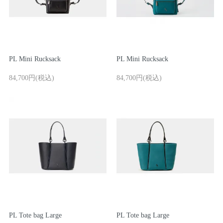
PL Mini Rucksack
PL Mini Rucksack
84,700円(税込)
84,700円(税込)
PL Tote bag Large
PL Tote bag Large