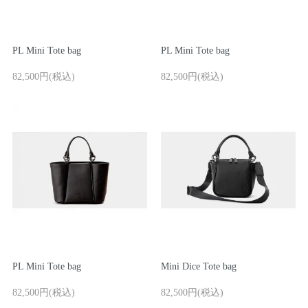
お問い合わせ
ご利用ガイド
PL Mini Tote bag
PL Mini Tote bag
マスミ鞄嚢
82,500円(税込)
82,500円(税込)
PL Mini Tote bag
Mini Dice Tote bag
82,500円(税込)
82,500円(税込)