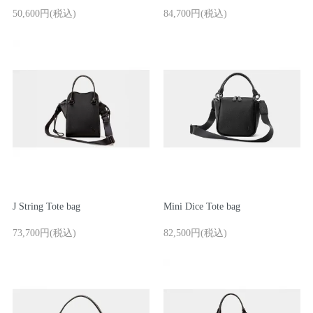
50,600円(税込)
84,700円(税込)
J String Tote bag
Mini Dice Tote bag
73,700円(税込)
82,500円(税込)