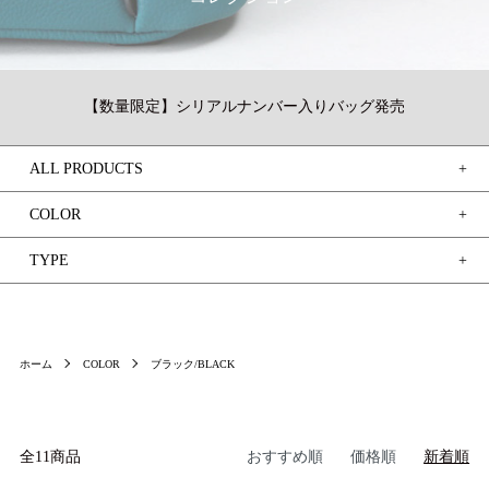
【数量限定】シリアルナンバー入りバッグ発売
ALL PRODUCTS
COLOR
TYPE
ホーム
COLOR
ブラック/BLACK
全11商品
おすすめ順
価格順
新着順