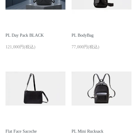
PL Day Pack BLACK
PL BodyBag
お問い合わせ
121,000円(税込)
77,000円(税込)
ご利用ガイド
マスミ鞄嚢
Flat Face Sacoche
PL Mini Rucksack