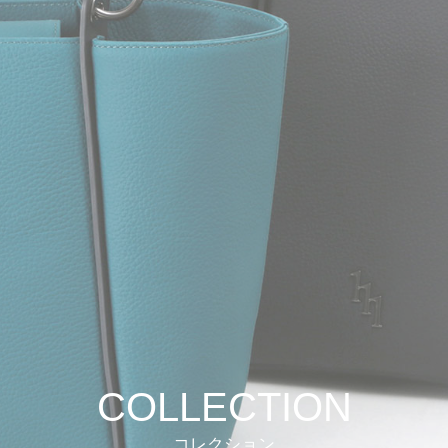
COLLECTION
コレクション