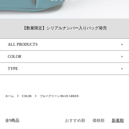
【数量限定】シリアルナンバー入りバッグ発売
ALL PRODUCTS
COLOR
TYPE
ホーム
COLOR
ブルーグリーン/BLUE GREEN
全9商品
おすすめ順
価格順
新着順