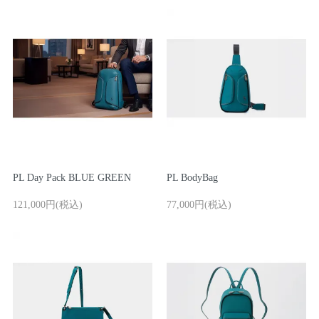
ログイン / 新規登録
買い物かご
PL Day Pack BLUE GREEN
PL BodyBag
検索
121,000円(税込)
77,000円(税込)
お問い合わせ