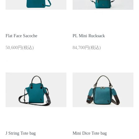
ご利用ガイド
マスミ鞄嚢
Flat Face Sacoche
PL Mini Rucksack
50,600円(税込)
84,700円(税込)
J String Tote bag
Mini Dice Tote bag