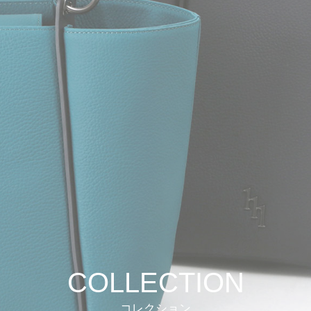
COLLECTION
コレクション