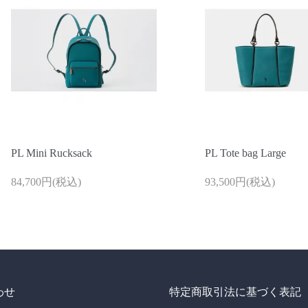
PL Mini Rucksack
PL Tote bag Large
84,700円(税込)
93,500円(税込)
わせ
特定商取引法に基づく表記