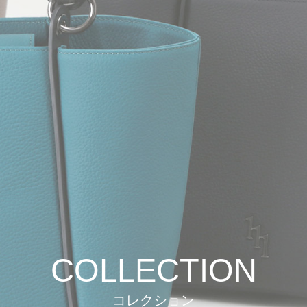
COLLECTION
コレクション