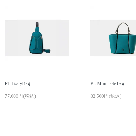
お問い合わせ
ご利用ガイド
PL BodyBag
PL Mini Tote bag
マスミ鞄嚢
77,000円(税込)
82,500円(税込)