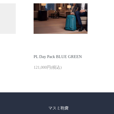
PL Day Pack BLUE GREEN
121,000円(税込)
マスミ鞄嚢