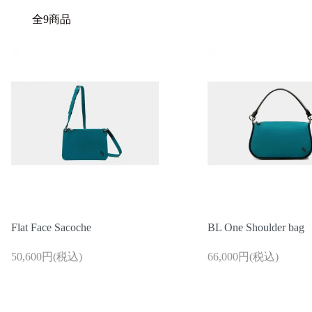
全9商品
ログイン / 新規登録
買い物かご
検索
Flat Face Sacoche
BL One Shoulder bag
50,600円(税込)
66,000円(税込)