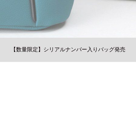
【数量限定】シリアルナンバー入りバッグ発売