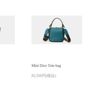
Mini Dice Tote bag
82,500円(税込)