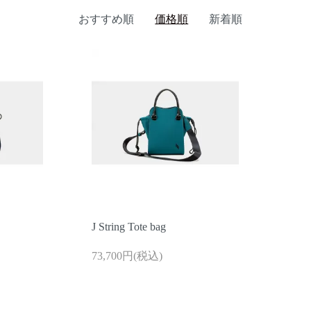
おすすめ順
価格順
新着順
J String Tote bag
73,700円(税込)