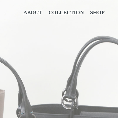
ABOUT
COLLECTION
SHOP