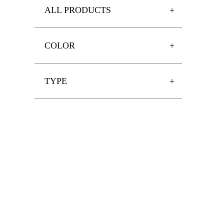
ALL PRODUCTS
COLOR
TYPE