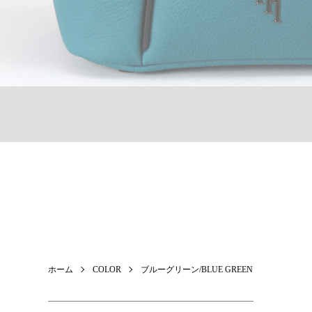
ホーム
COLOR
ブルーグリーン/BLUE GREEN