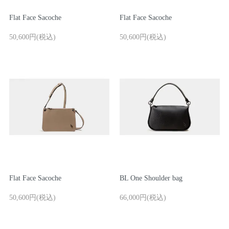
Flat Face Sacoche
Flat Face Sacoche
50,600円(税込)
50,600円(税込)
Flat Face Sacoche
BL One Shoulder bag
50,600円(税込)
66,000円(税込)