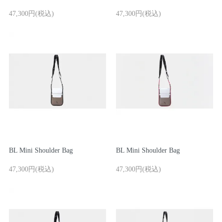
ご利用ガイド
47,300円(税込)
47,300円(税込)
マスミ鞄嚢
BL Mini Shoulder Bag
BL Mini Shoulder Bag
47,300円(税込)
47,300円(税込)