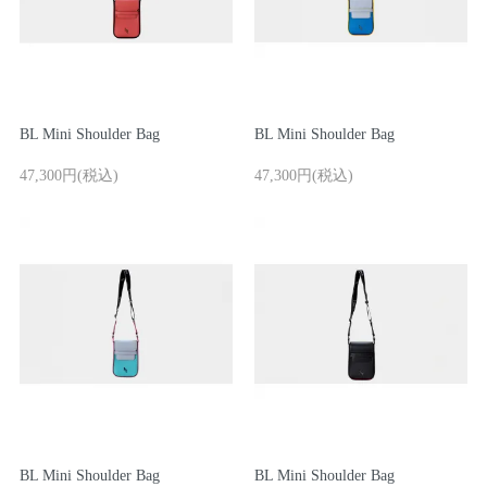
BL Mini Shoulder Bag
BL Mini Shoulder Bag
47,300円(税込)
47,300円(税込)
ログイン / 新規登録
買い物かご
検索
お問い合わせ
BL Mini Shoulder Bag
BL Mini Shoulder Bag