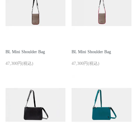
BL Mini Shoulder Bag
BL Mini Shoulder Bag
47,300円(税込)
47,300円(税込)