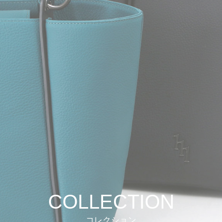
COLLECTION
コレクション