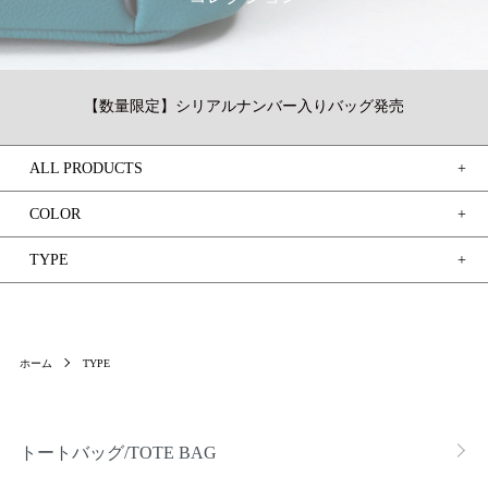
【数量限定】シリアルナンバー入りバッグ発売
ALL PRODUCTS
COLOR
TYPE
ホーム
TYPE
グループ一覧
トートバッグ/TOTE BAG