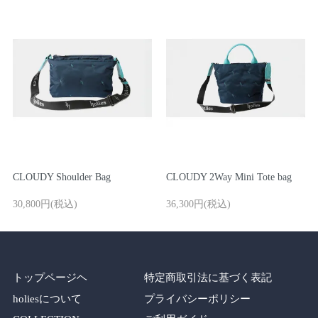
CLOUDY Shoulder Bag
CLOUDY 2Way Mini Tote bag
30,800円(税込)
36,300円(税込)
トップページヘ
特定商取引法に基づく表記
holiesについて
プライバシーポリシー