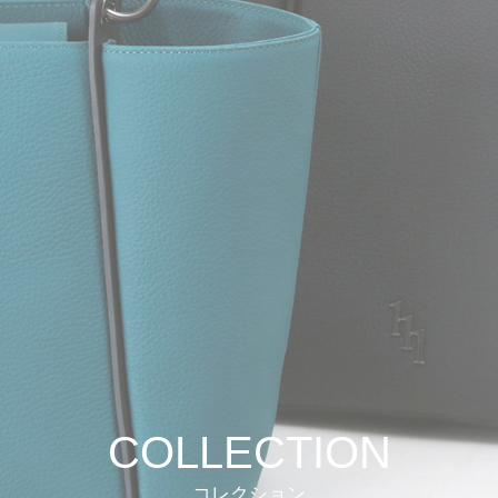
COLLECTION
コレクション