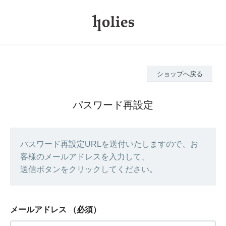
ショップへ戻る
パスワード再設定
パスワード再設定URLを送付いたしますので、お
客様のメールアドレスを入力して、
送信ボタンをクリックしてください。
メールアドレス
（必須）