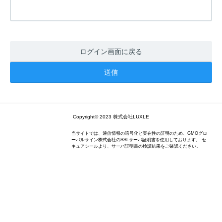
ログイン画面に戻る
Copyright© 2023 株式会社LUXLE
当サイトでは、通信情報の暗号化と実在性の証明のため、GMOグロ
ーバルサイン株式会社のSSLサーバ証明書を使用しております。 セ
キュアシールより、サーバ証明書の検証結果をご確認ください。