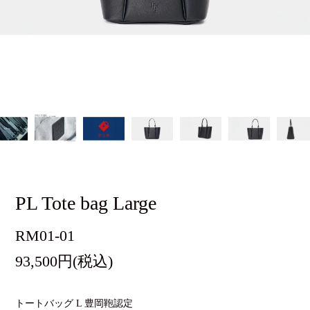
PL Tote bag Large
RM01-01
93,500円(税込)
トートバッグ L 豊岡鞄認定