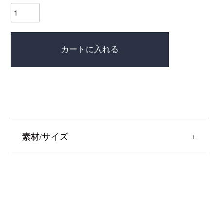
カートに入れる
素材/サイズ