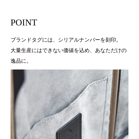
POINT
ブランドタグには、シリアルナンバーを刻印。
大量生産にはできない価値を込め、あなただけの
逸品に。