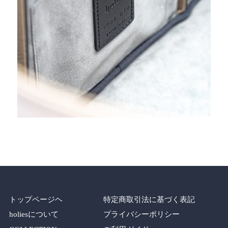
トップページヘ
特定商取引法に基づく表記
holiesについて
プライバシーポリシー