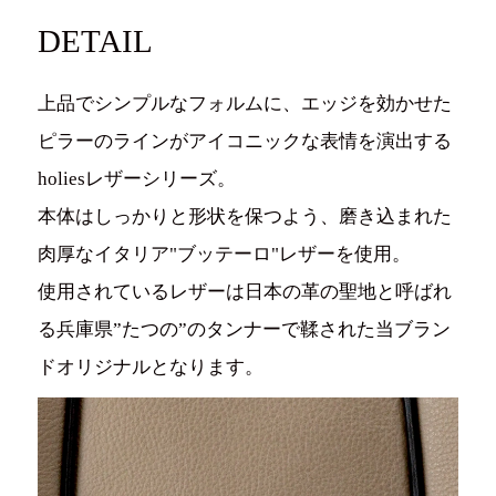
DETAIL
上品でシンプルなフォルムに、エッジを効かせた
ピラーのラインがアイコニックな表情を演出する
holiesレザーシリーズ。
本体はしっかりと形状を保つよう、磨き込まれた
肉厚なイタリア"ブッテーロ"レザーを使用。
使用されているレザーは日本の革の聖地と呼ばれ
る兵庫県”たつの”のタンナーで鞣された当ブラン
ドオリジナルとなります。