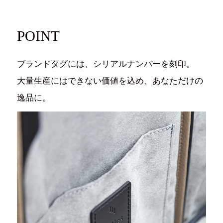
POINT
ブランドタグには、シリアルナンバーを刻印。
大量生産にはできない価値を込め、あなただけの
逸品に。