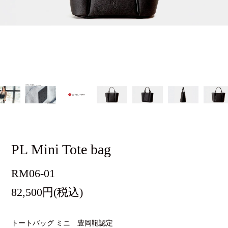
PL Mini Tote bag
RM06-01
82,500円(税込)
トートバッグ ミニ 豊岡鞄認定