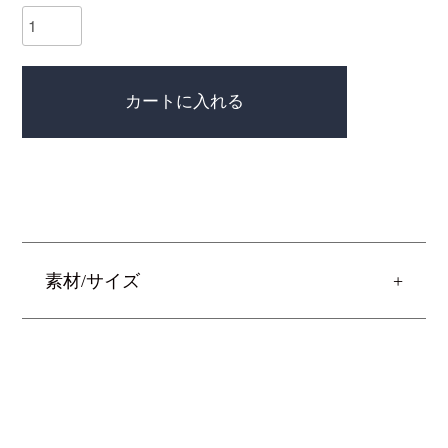
カートに入れる
素材/サイズ