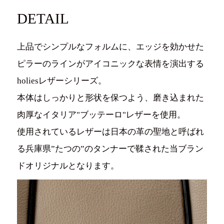
DETAIL
上品でシンプルなフォルムに、エッジを効かせた
ピラーのラインがアイコニックな表情を演出する
holiesレザーシリーズ。
本体はしっかりと形状を保つよう、磨き込まれた
肉厚なイタリア"ブッテーロ"レザーを使用。
使用されているレザーは日本の革の聖地と呼ばれ
る兵庫県”たつの”のタンナーで鞣された当ブラン
ドオリジナルとなります。