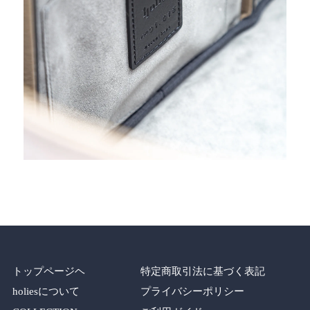
トップページヘ
特定商取引法に基づく表記
holiesについて
プライバシーポリシー