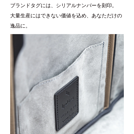
ブランドタグには、シリアルナンバーを刻印。
大量生産にはできない価値を込め、あなただけの
逸品に。