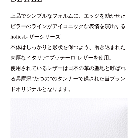
上品でシンプルなフォルムに、エッジを効かせた
ピラーのラインがアイコニックな表情を演出する
holiesレザーシリーズ。
本体はしっかりと形状を保つよう、磨き込まれた
肉厚なイタリア"ブッテーロ"レザーを使用。
使用されているレザーは日本の革の聖地と呼ばれ
る兵庫県”たつの”のタンナーで鞣された当ブラン
ドオリジナルとなります。