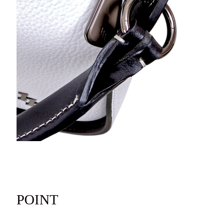
POINT