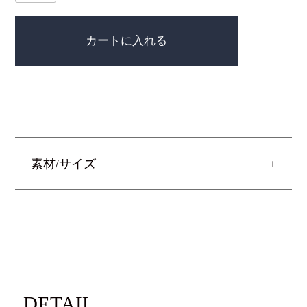
カートに入れる
素材/サイズ
DETAIL