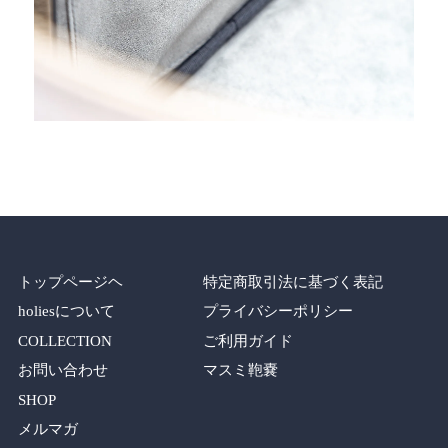
トップページヘ
特定商取引法に基づく表記
holiesについて
プライバシーポリシー
COLLECTION
ご利用ガイド
お問い合わせ
マスミ鞄嚢
SHOP
メルマガ