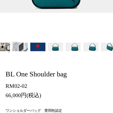
BL One Shoulder bag
RM02-02
66,000円(税込)
ワンショルダーバッグ 豊岡鞄認定