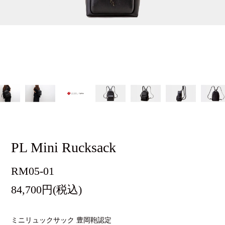
PL Mini Rucksack
RM05-01
84,700円(税込)
ミニリュックサック 豊岡鞄認定