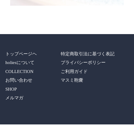
トップページヘ
特定商取引法に基づく表記
holiesについて
プライバシーポリシー
COLLECTION
ご利用ガイド
お問い合わせ
マスミ鞄嚢
SHOP
メルマガ