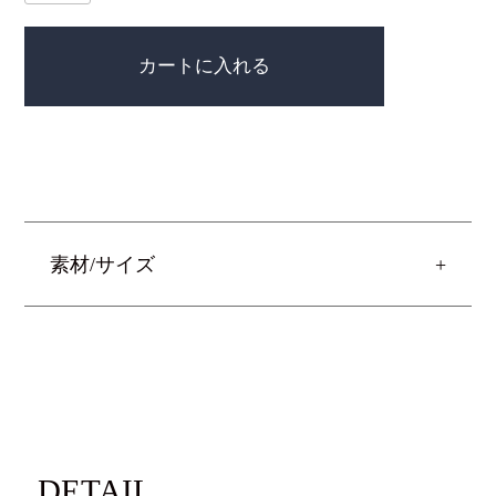
カートに入れる
素材/サイズ
DETAIL