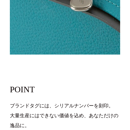
POINT
ブランドタグには、シリアルナンバーを刻印。
大量生産にはできない価値を込め、あなただけの
逸品に。