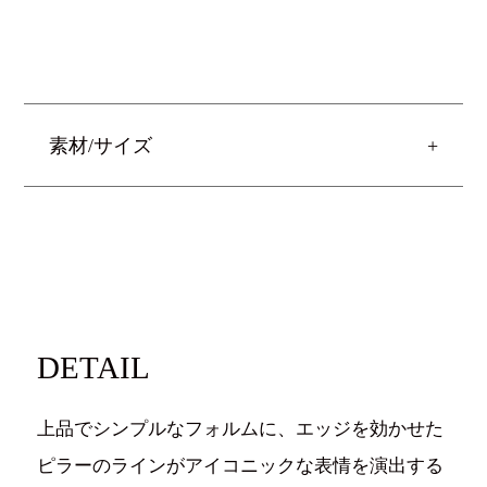
素材/サイズ
DETAIL
上品でシンプルなフォルムに、エッジを効かせた
ピラーのラインがアイコニックな表情を演出する