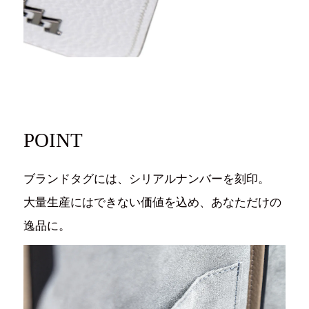
POINT
ブランドタグには、シリアルナンバーを刻印。
大量生産にはできない価値を込め、あなただけの
逸品に。