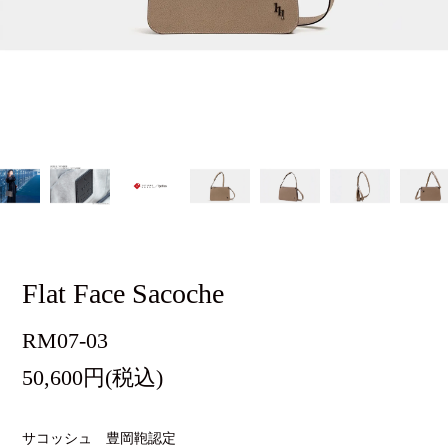
Flat Face Sacoche
RM07-03
50,600円(税込)
サコッシュ 豊岡鞄認定