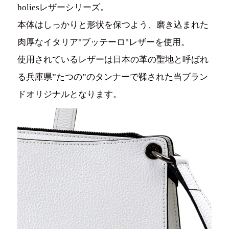
holiesレザーシリーズ。
本体はしっかりと形状を保つよう、磨き込まれた
肉厚なイタリア"ブッテーロ"レザーを使用。
使用されているレザーは日本の革の聖地と呼ばれ
る兵庫県”たつの”のタンナーで鞣された当ブラン
ドオリジナルとなります。
ログイン / 新規登録