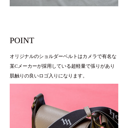
POINT
オリジナルのショルダーベルトはカメラで有名な
某Cメーカーが採用している超軽量で張りがあり
肌触りの良いロゴ入りになります。