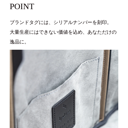
POINT
ブランドタグには、シリアルナンバーを刻印。
大量生産にはできない価値を込め、あなただけの
逸品に。