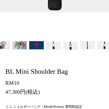
BL Mini Shoulder Bag
RM10
47,300円(税込)
ミニ ショルダーバッグ（Men&Women) 豊岡鞄認定