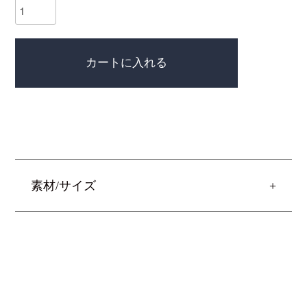
カートに入れる
素材/サイズ