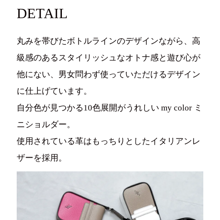
DETAIL
丸みを帯びたボトルラインのデザインながら、高
級感のあるスタイリッシュなオトナ感と遊び心が
他にない、男女問わず使っていただけるデザイン
に仕上げています。
自分色が見つかる10色展開がうれしい my color ミ
ニショルダー。
使用されている革はもっちりとしたイタリアンレ
ザーを採用。