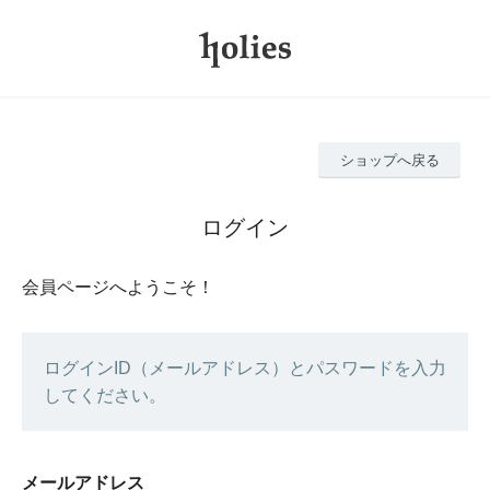
ショップへ戻る
ログイン
会員ページへようこそ！
ログインID（メールアドレス）とパスワードを入力
してください。
メールアドレス