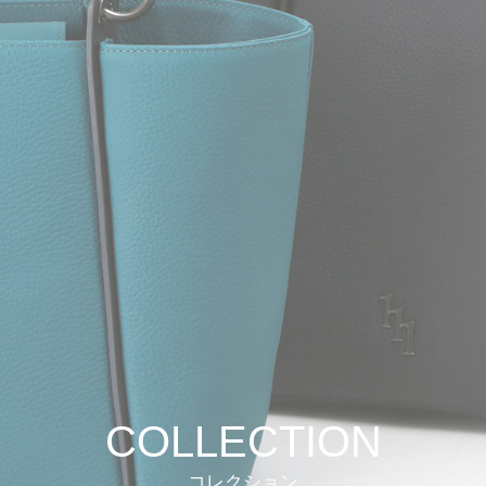
COLLECTION
コレクション