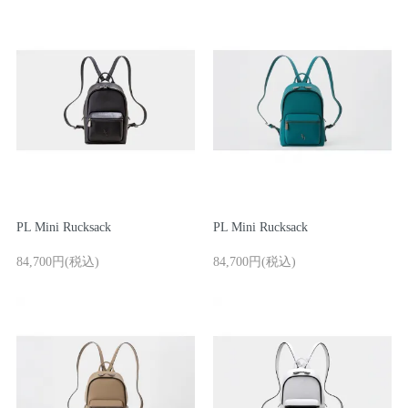
マスミ鞄嚢
PL Mini Rucksack
PL Mini Rucksack
84,700円(税込)
84,700円(税込)