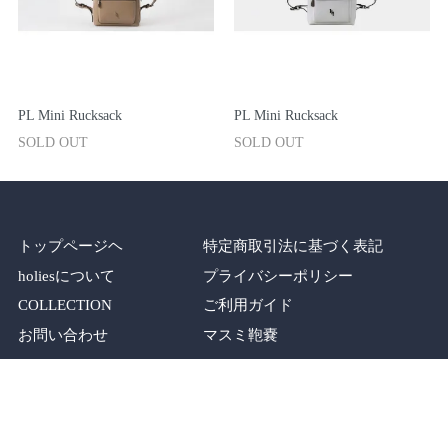
PL Mini Rucksack
PL Mini Rucksack
SOLD OUT
SOLD OUT
トップページヘ
特定商取引法に基づく表記
holiesについて
プライバシーポリシー
COLLECTION
ご利用ガイド
お問い合わせ
マスミ鞄嚢
SHOP
メルマガ