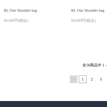
BL One Shoulder bag
BL One Shoulder bag
66,000円(税込)
66,000円(税込)
全
56
商品中
1 -
1
2
3