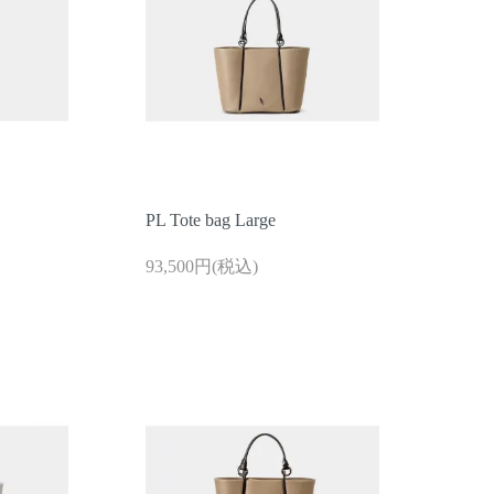
PL Tote bag Large
93,500円(税込)