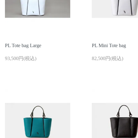
PL Tote bag Large
PL Mini Tote bag
93,500円(税込)
82,500円(税込)
お問い合わせ
ご利用ガイド
マスミ鞄嚢