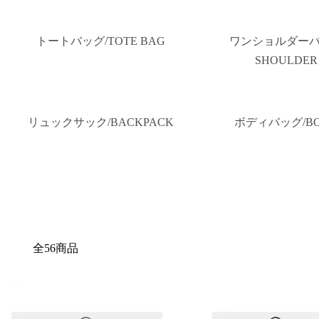
トートバッグ/TOTE BAG
ワンショルダーバ
SHOULDER
リュックサック/BACKPACK
ボディバッグ/BO
全56商品