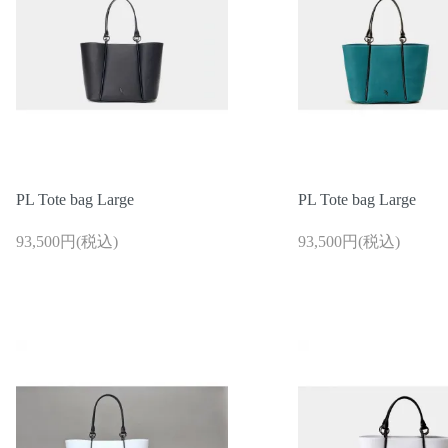
ログイン / 新規登録
買い物かご
PL Tote bag Large
PL Tote bag Large
検索
93,500円(税込)
93,500円(税込)