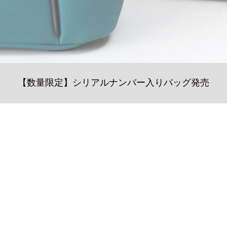
【数量限定】シリアルナンバー入りバッグ発売
グループ一覧