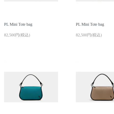
PL Mini Tote bag
PL Mini Tote bag
82,500円(税込)
82,500円(税込)