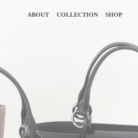
ABOUT
COLLECTION
SHOP