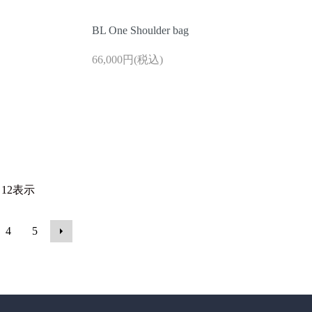
BL One Shoulder bag
66,000円(税込)
 12
表示
4
5