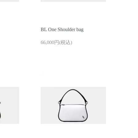
BL One Shoulder bag
66,000円(税込)