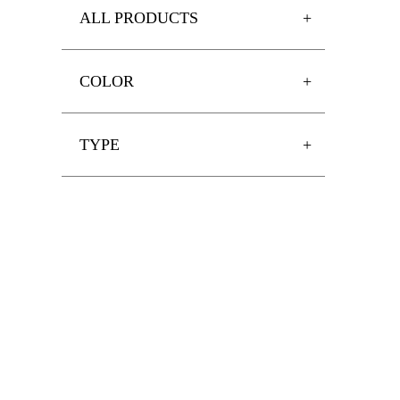
ALL PRODUCTS
COLOR
TYPE