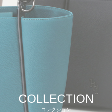
COLLECTION
コレクション