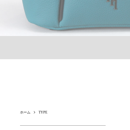
ホーム
TYPE