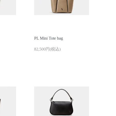
PL Mini Tote bag
82,500円(税込)