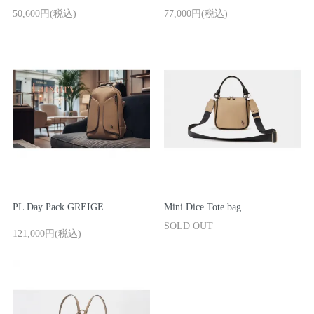
50,600円(税込)
77,000円(税込)
PL Day Pack GREIGE
Mini Dice Tote bag
SOLD OUT
121,000円(税込)