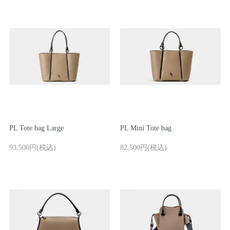
ログイン / 新規登録
買い物かご
PL Tote bag Large
PL Mini Tote bag
検索
93,500円(税込)
82,500円(税込)
お問い合わせ