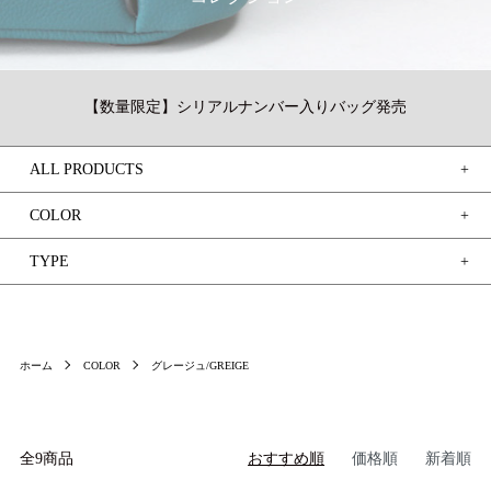
【数量限定】シリアルナンバー入りバッグ発売
ALL PRODUCTS
COLOR
TYPE
ホーム
COLOR
グレージュ/GREIGE
全9商品
おすすめ順
価格順
新着順