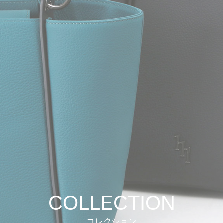
COLLECTION
コレクション