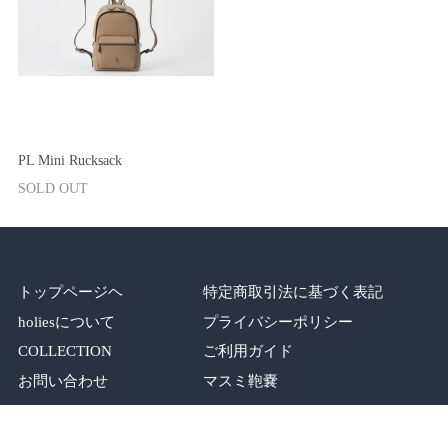
PL Mini Rucksack
SOLD OUT
トップページヘ
特定商取引法に基づく表記
holiesについて
プライバシーポリシー
COLLECTION
ご利用ガイド
お問い合わせ
マスミ鞄嚢
SHOP
メルマガ