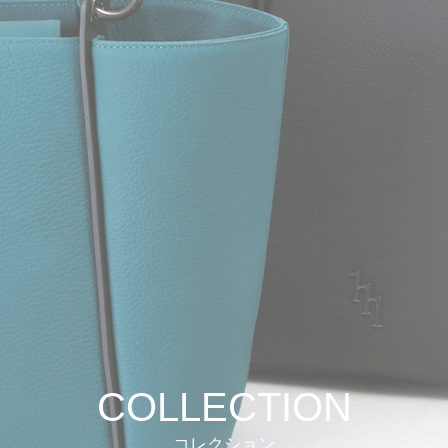
COLLECTION
コレクション