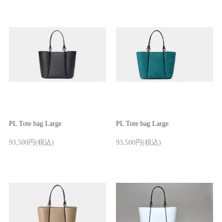
マスミ鞄嚢
PL Tote bag Large
PL Tote bag Large
93,500円(税込)
93,500円(税込)