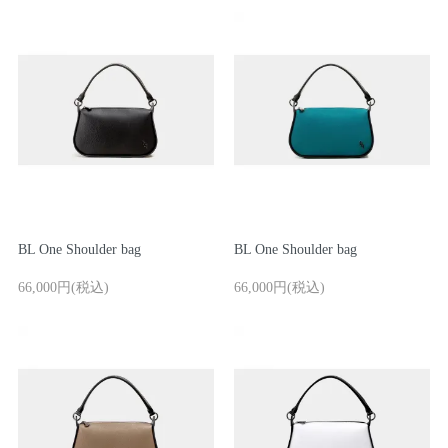
マスミ鞄嚢
BL One Shoulder bag
BL One Shoulder bag
66,000円(税込)
66,000円(税込)