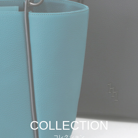
COLLECTION
コレクション