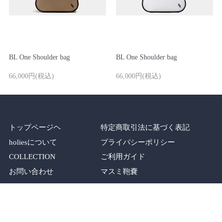
BL One Shoulder bag
BL One Shoulder bag
66,000円(税込)
66,000円(税込)
トップページヘ
特定商取引法に基づく表記
holiesについて
プライバシーポリシー
COLLECTION
ご利用ガイド
お問い合わせ
マスミ鞄嚢
SHOP
メルマガ